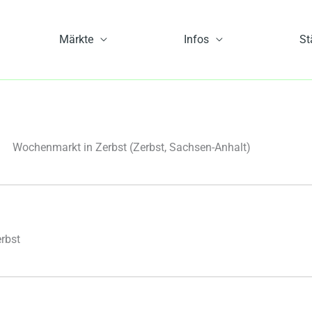
Märkte
Infos
St
Wochenmarkt in Zerbst
(Zerbst, Sachsen-Anhalt)
rbst