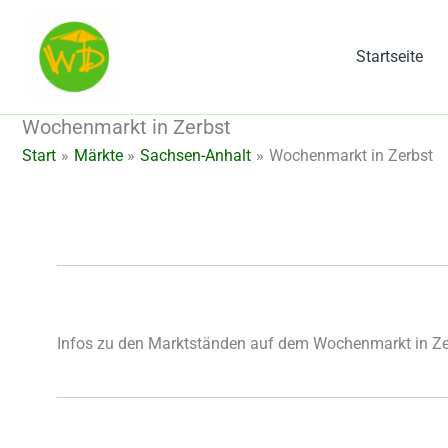
Zum
Inhalt
Startseite
springen
Wochenmarkt in Zerbst
Start
Märkte
Sachsen-Anhalt
Wochenmarkt in Zerbst
Infos zu den Marktständen auf dem Wochenmarkt in Ze