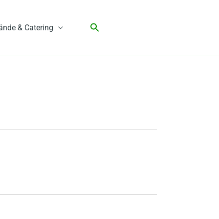
ände & Catering