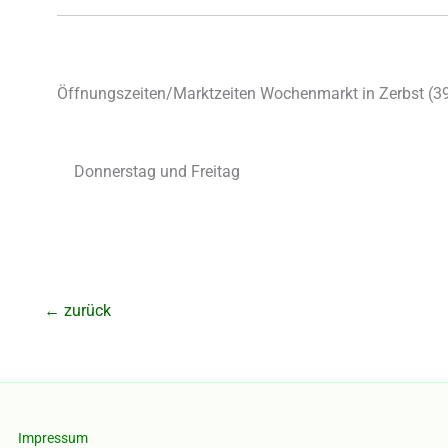
Öffnungszeiten/Marktzeiten Wochenmarkt in Zerbst (
3
Donnerstag und Freitag
←
zurück
Impressum