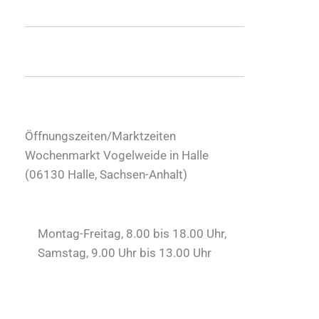
Öffnungszeiten/Marktzeiten
Wochenmarkt Vogelweide in Halle
(
06130
Halle
,
Sachsen-Anhalt
)
Montag-Freitag, 8.00 bis 18.00 Uhr,
Samstag, 9.00 Uhr bis 13.00 Uhr