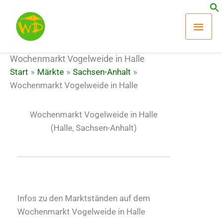
Zum
Hau
Inhalt
springen
Wochenmarkt Vogelweide in Halle
Start
Märkte
Sachsen-Anhalt
Wochenmarkt Vogelweide in Halle
Wochenmarkt Vogelweide in Halle
(Halle, Sachsen-Anhalt)
Infos zu den Marktständen auf dem
Wochenmarkt Vogelweide in Halle