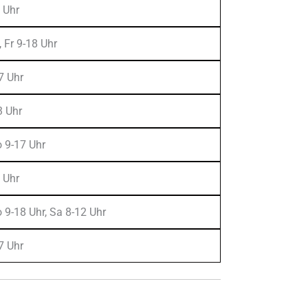
 Uhr
 Fr 9-18 Uhr
7 Uhr
3 Uhr
o 9-17 Uhr
 Uhr
 9-18 Uhr, Sa 8-12 Uhr
7 Uhr