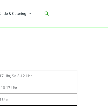
ände & Catering
17 Uhr, Sa 8-12 Uhr
 10-17 Uhr
3 Uhr