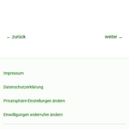
←
zurück
weiter
→
Impressum
Datenschutzerklärung
Privatsphäre-Einstellungen ändern
Einwilligungen widerrufen ändern