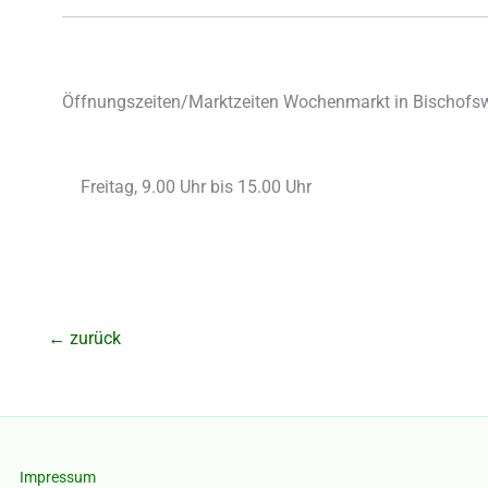
Öffnungszeiten/Marktzeiten Wochenmarkt in Bischofsw
Freitag, 9.00 Uhr bis 15.00 Uhr
←
zurück
Impressum