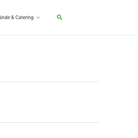
ände & Catering