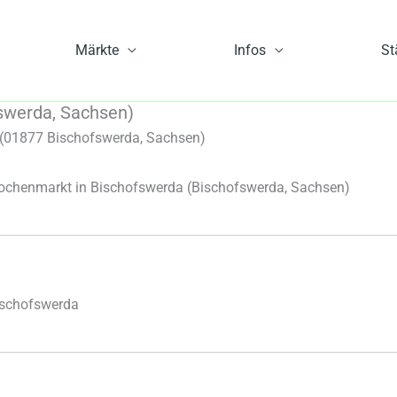
Märkte
Infos
St
swerda, Sachsen)
(01877 Bischofswerda, Sachsen)
chenmarkt in Bischofswerda
(Bischofswerda, Sachsen)
ischofswerda