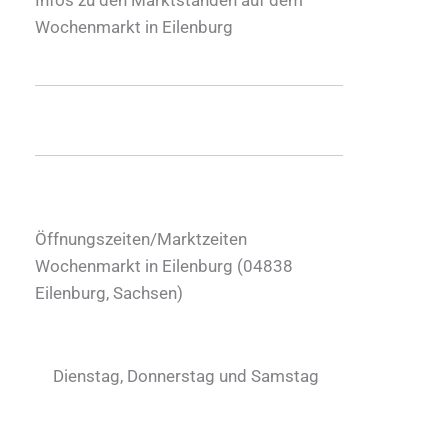
Wochenmarkt in Eilenburg
Öffnungszeiten/Marktzeiten
Wochenmarkt in Eilenburg (
04838
Eilenburg
,
Sachsen
)
Dienstag, Donnerstag und Samstag