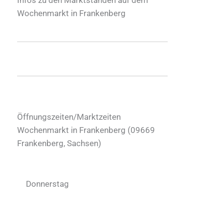
Wochenmarkt in Frankenberg
Öffnungszeiten/Marktzeiten
Wochenmarkt in Frankenberg (
09669
Frankenberg
,
Sachsen
)
Donnerstag