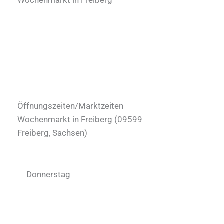
Öffnungszeiten/Marktzeiten
Wochenmarkt in Freiberg (
09599
Freiberg
,
Sachsen
)
Donnerstag