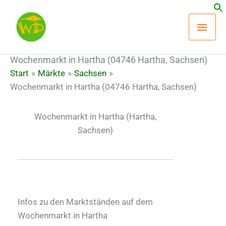
Zum
Hau
Inhalt
springen
Wochenmarkt in Hartha (04746 Hartha, Sachsen)
Start
Märkte
Sachsen
Wochenmarkt in Hartha (04746 Hartha, Sachsen)
Wochenmarkt in Hartha
(Hartha,
Sachsen)
Infos zu den Marktständen auf dem
Wochenmarkt in Hartha