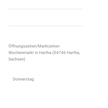
Öffnungszeiten/Marktzeiten
Wochenmarkt in Hartha (
04746
Hartha
,
Sachsen
)
Donnerstag