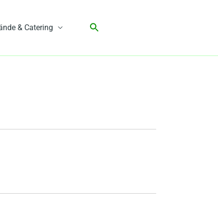
ände & Catering