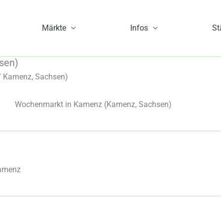
Märkte
Infos
St
sen)
 Kamenz, Sachsen)
Wochenmarkt in Kamenz
(Kamenz, Sachsen)
Kamenz