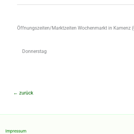
Öffnungszeiten/Marktzeiten Wochenmarkt in Kamenz (
Donnerstag
←
zurück
Impressum