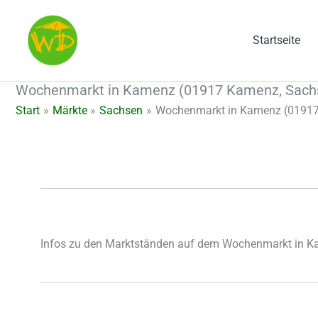
Zum
Inhalt
Startseite
springen
Wochenmarkt in Kamenz (01917 Kamenz, Sach
Start
Märkte
Sachsen
Wochenmarkt in Kamenz (01917
Infos zu den Marktständen auf dem Wochenmarkt in 