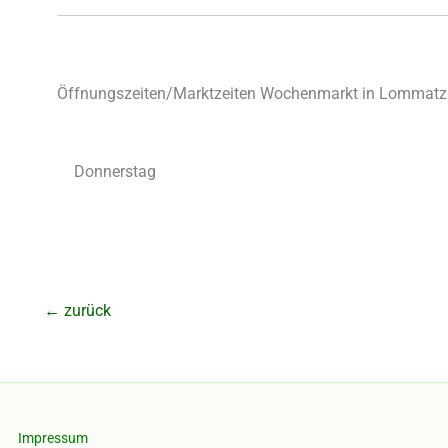
Öffnungszeiten/Marktzeiten Wochenmarkt in Lommatz
Donnerstag
←
zurück
Impressum