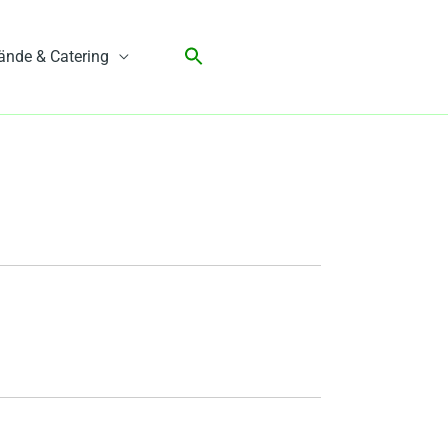
ände & Catering