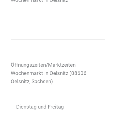
Öffnungszeiten/Marktzeiten
Wochenmarkt in Oelsnitz (
08606
Oelsnitz
,
Sachsen
)
Dienstag und Freitag