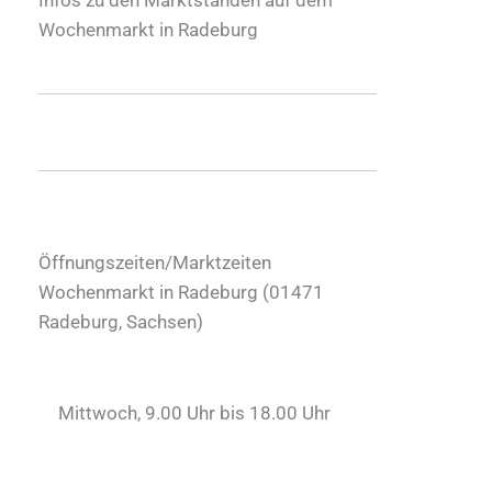
Wochenmarkt in Radeburg
Öffnungszeiten/Marktzeiten
Wochenmarkt in Radeburg (
01471
Radeburg
,
Sachsen
)
Mittwoch, 9.00 Uhr bis 18.00 Uhr