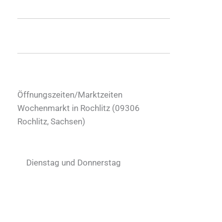
Öffnungszeiten/Marktzeiten
Wochenmarkt in Rochlitz (
09306
Rochlitz
,
Sachsen
)
Dienstag und Donnerstag