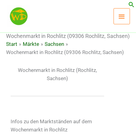
Zum
Hau
Inhalt
springen
Wochenmarkt in Rochlitz (09306 Rochlitz, Sachsen)
Start
Märkte
Sachsen
Wochenmarkt in Rochlitz (09306 Rochlitz, Sachsen)
Wochenmarkt in Rochlitz
(Rochlitz,
Sachsen)
Infos zu den Marktständen auf dem
Wochenmarkt in Rochlitz