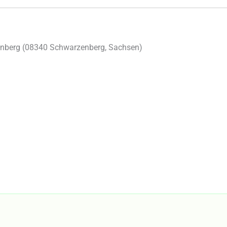
nberg (
08340
Schwarzenberg
,
Sachsen
)