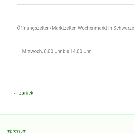
Öffnungszeiten/Marktzeiten Wochenmarkt in Schwarze
Mittwoch, 8.00 Uhr bis 14.00 Uhr
←
zurück
Impressum