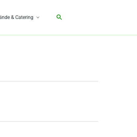
ände & Catering