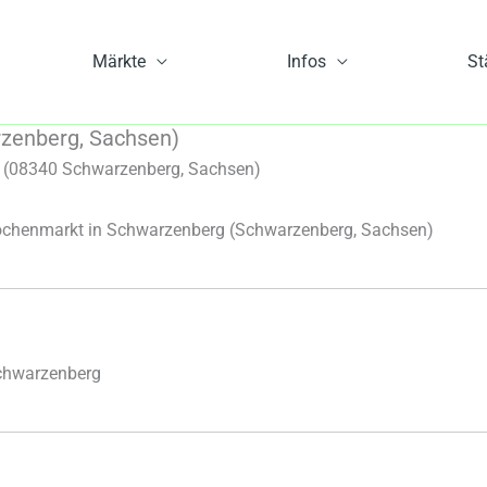
Märkte
Infos
St
zenberg, Sachsen)
 (08340 Schwarzenberg, Sachsen)
chenmarkt in Schwarzenberg
(Schwarzenberg, Sachsen)
chwarzenberg