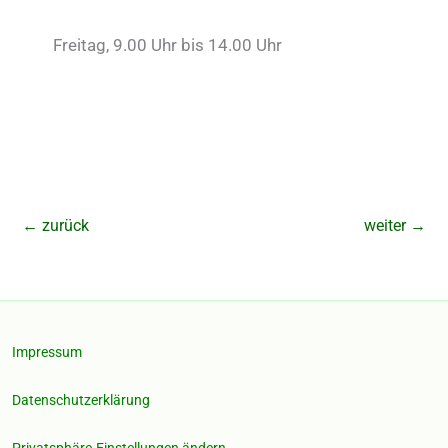
Freitag, 9.00 Uhr bis 14.00 Uhr
←
zurück
weiter
→
Impressum
Datenschutzerklärung
Privatsphäre-Einstellungen ändern