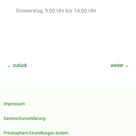
Donnerstag, 9:00 Uhr bis 14:00 Uhr
←
zurück
weiter
→
Impressum
Datenschutzerklärung
Privatsphäre-Einstellungen ändern