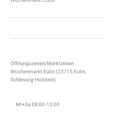
Öffnungszeiten/Marktzeiten
Wochenmarkt Eutin (
23715
Eutin
,
Schleswig-Holstein
)
MI+Sa 08:00-13:00