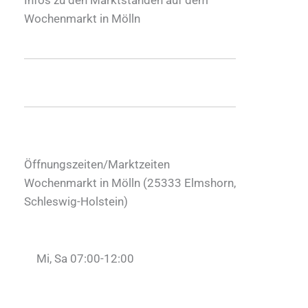
Wochenmarkt in Mölln
Öffnungszeiten/Marktzeiten
Wochenmarkt in Mölln (
25333
Elmshorn
,
Schleswig-Holstein
)
Mi, Sa 07:00-12:00