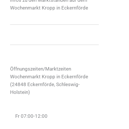
Wochenmarkt Kropp in Eckernförde
Öffnungszeiten/Marktzeiten
Wochenmarkt Kropp in Eckernförde
(
24848
Eckernförde
,
Schleswig-
Holstein
)
Fr 07:00-12:00