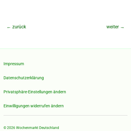
←
zurück
weiter
→
Impressum
Datenschutzerklärung
Privatsphäre-Einstellungen ändern
Einwilligungen widerrufen ändern
© 2026
Wochenmarkt Deutschland