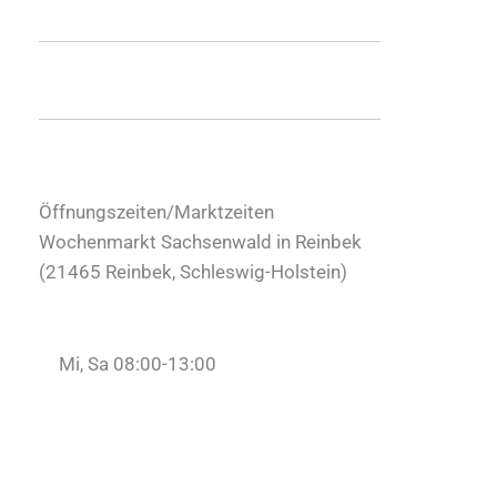
Öffnungszeiten/Marktzeiten
Wochenmarkt Sachsenwald in Reinbek
(
21465
Reinbek
,
Schleswig-Holstein
)
Mi, Sa 08:00-13:00