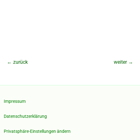
←
zurück
weiter
→
Impressum
Datenschutzerklärung
Privatsphäre-Einstellungen ändern