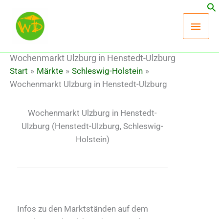
Zum
Hau
Inhalt
springen
Wochenmarkt Ulzburg in Henstedt-Ulzburg
Start
Märkte
Schleswig-Holstein
Wochenmarkt Ulzburg in Henstedt-Ulzburg
Wochenmarkt Ulzburg in Henstedt-
Ulzburg
(Henstedt-Ulzburg, Schleswig-
Holstein)
Infos zu den Marktständen auf dem