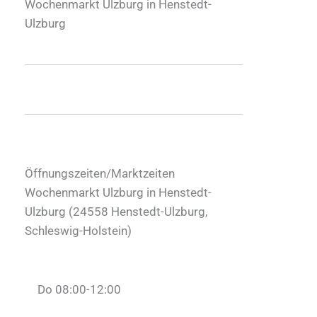
Wochenmarkt Ulzburg in Henstedt-
Ulzburg
Öffnungszeiten/Marktzeiten
Wochenmarkt Ulzburg in Henstedt-
Ulzburg (
24558
Henstedt-Ulzburg
,
Schleswig-Holstein
)
Do 08:00-12:00