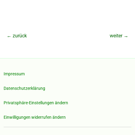
←
zurück
weiter
→
Impressum
Datenschutzerklärung
Privatsphäre-Einstellungen ändern
Einwilligungen widerrufen ändern