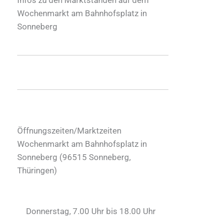
Wochenmarkt am Bahnhofsplatz in
Sonneberg
Öffnungszeiten/Marktzeiten
Wochenmarkt am Bahnhofsplatz in
Sonneberg (
96515
Sonneberg
,
Thüringen
)
Donnerstag, 7.00 Uhr bis 18.00 Uhr