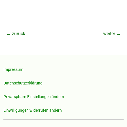
←
zurück
weiter
→
Impressum
Datenschutzerklärung
Privatsphäre-Einstellungen ändern
Einwilligungen widerrufen ändern