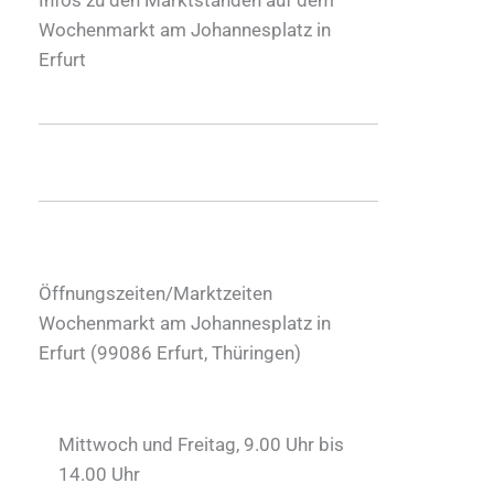
Wochenmarkt am Johannesplatz in
Erfurt
Öffnungszeiten/Marktzeiten
Wochenmarkt am Johannesplatz in
Erfurt (
99086
Erfurt
,
Thüringen
)
Mittwoch und Freitag, 9.00 Uhr bis
14.00 Uhr