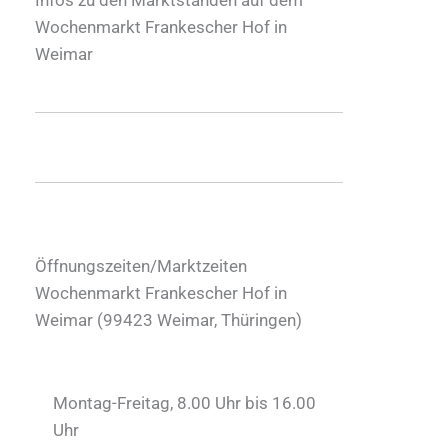
Wochenmarkt Frankescher Hof in
Weimar
Öffnungszeiten/Marktzeiten
Wochenmarkt Frankescher Hof in
Weimar (
99423
Weimar
,
Thüringen
)
Montag-Freitag, 8.00 Uhr bis 16.00
Uhr