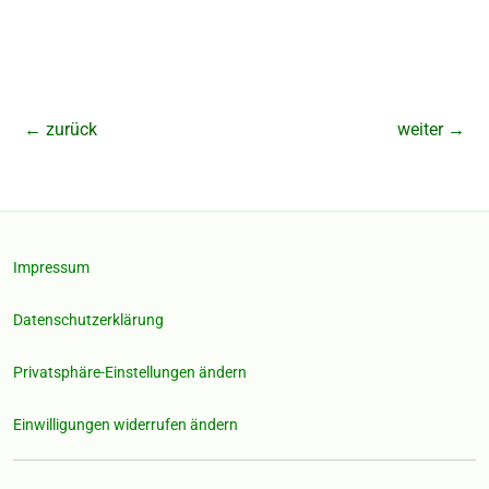
←
zurück
weiter
→
Impressum
Datenschutzerklärung
Privatsphäre-Einstellungen ändern
Einwilligungen widerrufen ändern