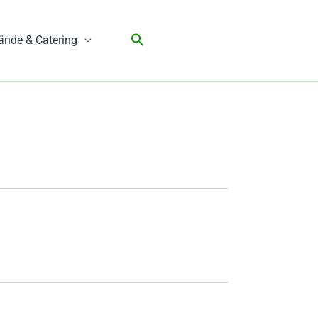
ände & Catering