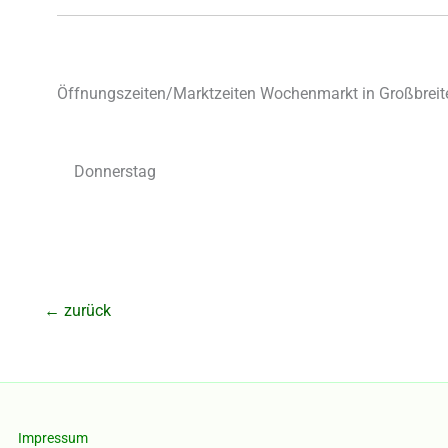
Öffnungszeiten/Marktzeiten Wochenmarkt in Großbreit
Donnerstag
←
zurück
Impressum