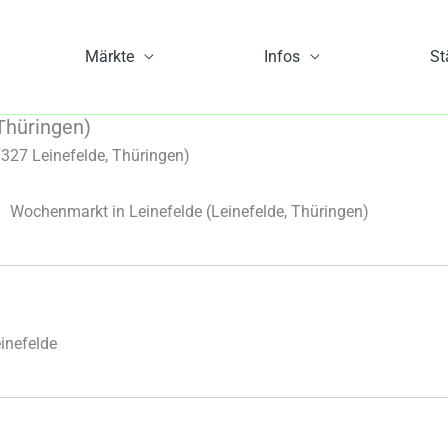
Märkte
Infos
St
Thüringen)
327 Leinefelde, Thüringen)
Wochenmarkt in Leinefelde
(Leinefelde, Thüringen)
inefelde