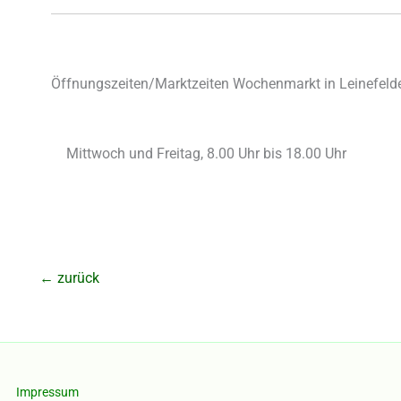
Öffnungszeiten/Marktzeiten Wochenmarkt in Leinefelde
Mittwoch und Freitag, 8.00 Uhr bis 18.00 Uhr
←
zurück
Impressum