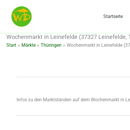
Zum
Inhalt
Startseite
springen
Wochenmarkt in Leinefelde (37327 Leinefelde, 
Start
Märkte
Thüringen
Wochenmarkt in Leinefelde (37
Infos zu den Marktständen auf dem Wochenmarkt in Le