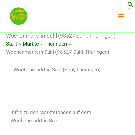
Zum
Hau
Inhalt
springen
Wochenmarkt in Suhl (98527 Suhl, Thüringen)
Start
Märkte
Thüringen
Wochenmarkt in Suhl (98527 Suhl, Thüringen)
Wochenmarkt in Suhl
(Suhl, Thüringen)
Infos zu den Marktständen auf dem
Wochenmarkt in Suhl