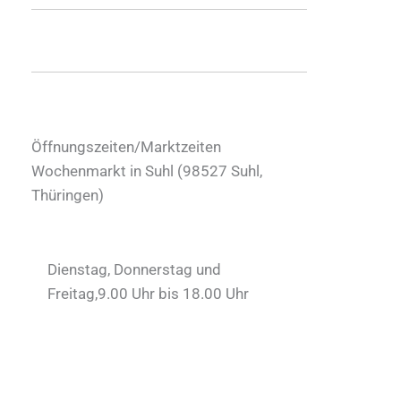
Öffnungszeiten/Marktzeiten
Wochenmarkt in Suhl (
98527
Suhl
,
Thüringen
)
Dienstag, Donnerstag und
Freitag,9.00 Uhr bis 18.00 Uhr