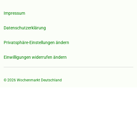
Impressum
Datenschutzerklärung
Privatsphäre-Einstellungen ändern
Einwilligungen widerrufen ändern
© 2026
Wochenmarkt Deutschland