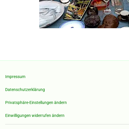
Impressum
Datenschutzerklärung
Privatsphäre-Einstellungen ändern
Einwilligungen widerrufen ändern