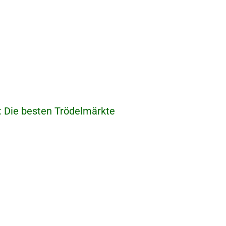
 Die besten Trödelmärkte