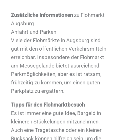
Zusätzliche Informationen
zu Flohmarkt
Augsburg
Anfahrt und Parken
Viele der Flohmärkte in Augsburg sind
gut mit den öffentlichen Verkehrsmitteln
erreichbar. Insbesondere der Flohmarkt
am Messegelände bietet ausreichend
Parkmöglichkeiten, aber es ist ratsam,
frühzeitig zu kommen, um einen guten
Parkplatz zu ergattern.
Tipps für den Flohmarktbesuch
Es ist immer eine gute Idee, Bargeld in
kleineren Stückelungen mitzunehmen.
Auch eine Tragetasche oder ein kleiner
Rucksack können hilfreich sein, um die