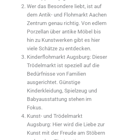
Wer das Besondere liebt, ist auf
dem Antik- und Flohmarkt Aachen
Zentrum genau richtig. Von edlem
Porzellan über antike Möbel bis
hin zu Kunstwerken gibt es hier
viele Schätze zu entdecken.
Kinderflohmarkt Augsburg: Dieser
Trödelmarkt ist speziell auf die
Bedürfnisse von Familien
ausgerichtet. Günstige
Kinderkleidung, Spielzeug und
Babyausstattung stehen im
Fokus.
Kunst- und Trödelmarkt
Augsburg: Hier wird die Liebe zur
Kunst mit der Freude am Stöbern