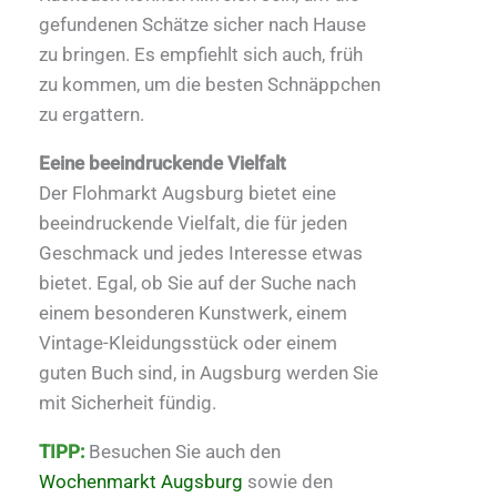
gefundenen Schätze sicher nach Hause
zu bringen. Es empfiehlt sich auch, früh
zu kommen, um die besten Schnäppchen
zu ergattern.
Eeine beeindruckende Vielfalt
Der Flohmarkt Augsburg bietet eine
beeindruckende Vielfalt, die für jeden
Geschmack und jedes Interesse etwas
bietet. Egal, ob Sie auf der Suche nach
einem besonderen Kunstwerk, einem
Vintage-Kleidungsstück oder einem
guten Buch sind, in Augsburg werden Sie
mit Sicherheit fündig.
TIPP:
Besuchen Sie auch den
Wochenmarkt Augsburg
sowie den