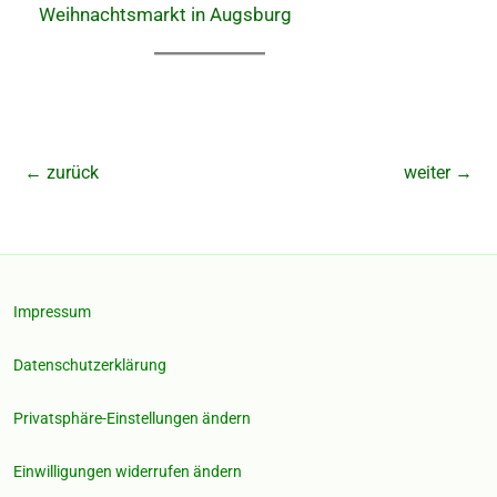
Weihnachtsmarkt in Augsburg
←
zurück
weiter
→
Impressum
Datenschutzerklärung
Privatsphäre-Einstellungen ändern
Einwilligungen widerrufen ändern