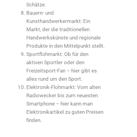
Schätze.
Bauern- und
Kunsthandwerkermarkt: Ein
Markt, der die traditionellen
Handwerkskünste und regionale
Produkte in den Mittelpunkt stellt.
Sportflohmarkt: Ob für den
aktiven Sportler oder den
Freizeitsport-Fan – hier gibt es
alles rund um den Sport.
Elektronik-Flohmarkt: Vom alten
Radiowecker bis zum neuesten
Smartphone – hier kann man
Elektronikartikel zu guten Preisen
finden.