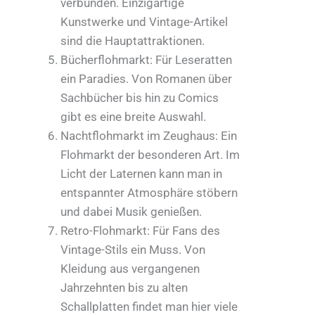
verbunden. Einzigartige
Kunstwerke und Vintage-Artikel
sind die Hauptattraktionen.
Bücherflohmarkt: Für Leseratten
ein Paradies. Von Romanen über
Sachbücher bis hin zu Comics
gibt es eine breite Auswahl.
Nachtflohmarkt im Zeughaus: Ein
Flohmarkt der besonderen Art. Im
Licht der Laternen kann man in
entspannter Atmosphäre stöbern
und dabei Musik genießen.
Retro-Flohmarkt: Für Fans des
Vintage-Stils ein Muss. Von
Kleidung aus vergangenen
Jahrzehnten bis zu alten
Schallplatten findet man hier viele