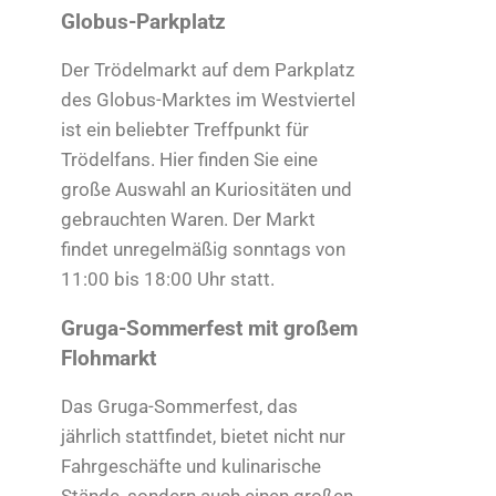
Globus-Parkplatz
Der Trödelmarkt auf dem Parkplatz
des Globus-Marktes im Westviertel
ist ein beliebter Treffpunkt für
Trödelfans. Hier finden Sie eine
große Auswahl an Kuriositäten und
gebrauchten Waren. Der Markt
findet unregelmäßig sonntags von
11:00 bis 18:00 Uhr statt.
Gruga-Sommerfest mit großem
Flohmarkt
Das Gruga-Sommerfest, das
jährlich stattfindet, bietet nicht nur
Fahrgeschäfte und kulinarische
Stände, sondern auch einen großen