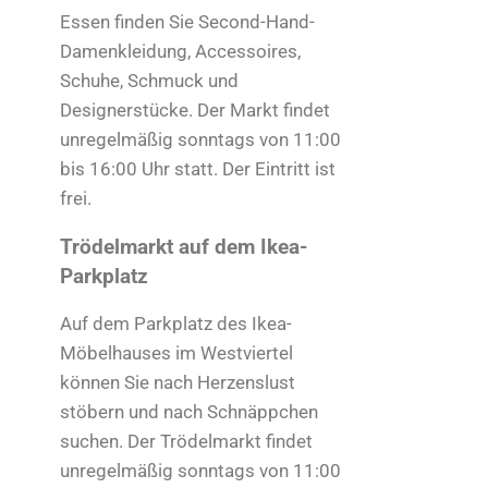
Essen finden Sie Second-Hand-
Damenkleidung, Accessoires,
Schuhe, Schmuck und
Designerstücke. Der Markt findet
unregelmäßig sonntags von 11:00
bis 16:00 Uhr statt. Der Eintritt ist
frei.
Trödelmarkt auf dem Ikea-
Parkplatz
Auf dem Parkplatz des Ikea-
Möbelhauses im Westviertel
können Sie nach Herzenslust
stöbern und nach Schnäppchen
suchen. Der Trödelmarkt findet
unregelmäßig sonntags von 11:00