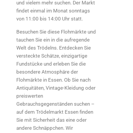
und vielem mehr suchen. Der Markt
findet einmal im Monat sonntags
von 11:00 bis 14:00 Uhr statt.
Besuchen Sie diese Flohmärkte und
tauchen Sie ein in die aufregende
Welt des Trödelns. Entdecken Sie
versteckte Schätze, einzigartige
Fundstücke und erleben Sie die
besondere Atmosphäre der
Flohmärkte in Essen. Ob Sie nach
Antiquitäten, Vintage-Kleidung oder
preiswerten
Gebrauchsgegenständen suchen –
auf dem Trödelmarkt Essen finden
Sie mit Sicherheit das eine oder
andere Schnäppchen. Wir