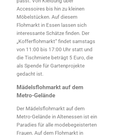
passt. Von Kleidung über
Accessoires bis hin zu kleinen
Möbelstücken. Auf diesem
Flohmarkt in Essen lassen sich
interessante Schätze finden. Der
„Kofferflohmarkt“ findet samstags
von 11:00 bis 17:00 Uhr statt und
die Tischmiete beträgt 5 Euro, die
als Spende für Gartenprojekte
gedacht ist.
Mädelsflohmarkt auf dem
Metro-Gelände
Der Mädelsflohmarkt auf dem
Metro-Gelände in Altenessen ist ein
Paradies für alle modebegeisterten
Frauen. Auf dem Flohmarkt in