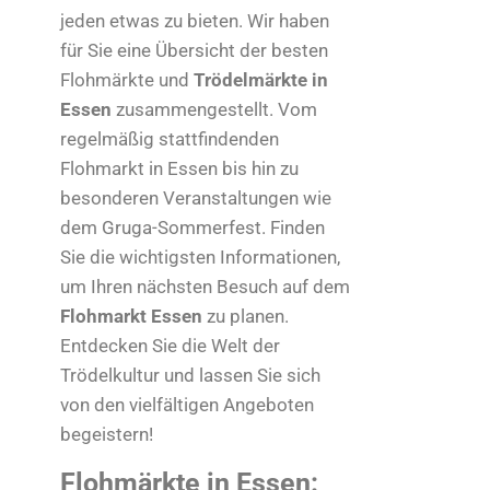
jeden etwas zu bieten. Wir haben
für Sie eine Übersicht der besten
Flohmärkte und
Trödelmärkte in
Essen
zusammengestellt. Vom
regelmäßig stattfindenden
Flohmarkt in Essen bis hin zu
besonderen Veranstaltungen wie
dem Gruga-Sommerfest. Finden
Sie die wichtigsten Informationen,
um Ihren nächsten Besuch auf dem
Flohmarkt Essen
zu planen.
Entdecken Sie die Welt der
Trödelkultur und lassen Sie sich
von den vielfältigen Angeboten
begeistern!
Flohmärkte in Essen: