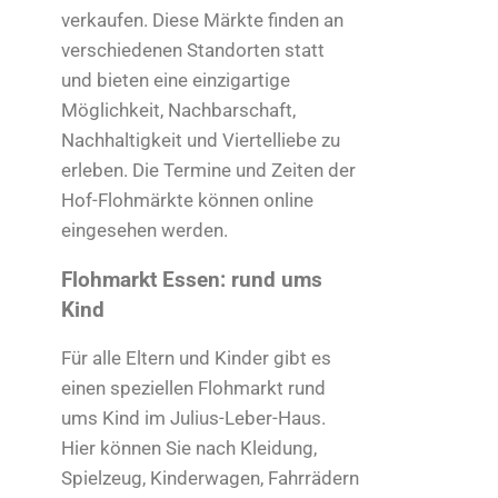
verkaufen. Diese Märkte finden an
verschiedenen Standorten statt
und bieten eine einzigartige
Möglichkeit, Nachbarschaft,
Nachhaltigkeit und Viertelliebe zu
erleben. Die Termine und Zeiten der
Hof-Flohmärkte können online
eingesehen werden.
Flohmarkt Essen: rund ums
Kind
Für alle Eltern und Kinder gibt es
einen speziellen Flohmarkt rund
ums Kind im Julius-Leber-Haus.
Hier können Sie nach Kleidung,
Spielzeug, Kinderwagen, Fahrrädern