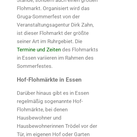
Flohmarkt. Organisiert wird das
Gruga-Sommerfest von der
Veranstaltungsagentur Dirk Zahn,
ist dieser Flohmarkt der größte
seiner Art im Ruhrgebiet. Die
Termine und Zeiten
des Flohmarkts
in Essen variieren im Rahmen des
Sommerfestes.
Hof-Flohmärkte in Essen
Darüber hinaus gibt es in Essen
regelmäßig sogenannte Hof-
Flohmärkte, bei denen
Hausbewohner und
Hausbewohnerinnen Trödel vor der
Tür, im eigenen Hof oder Garten