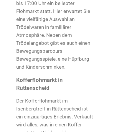
bis 17:00 Uhr ein beliebter
Flohmarkt statt. Hier erwartet Sie
eine vielfältige Auswahl an
Trödelwaren in familiärer
Atmosphäre. Neben dem
Trödelangebot gibt es auch einen
Bewegungsparcours,
Bewegungsspiele, eine Hüpfburg
und Kinderschminken.
Kofferflohmarkt in
Rüttenscheid
Der Kofferflohmarkt im
Isenbergtreff in Rüttenscheid ist
ein einzigartiges Erlebnis. Verkauft
wird alles, was in einen Koffer