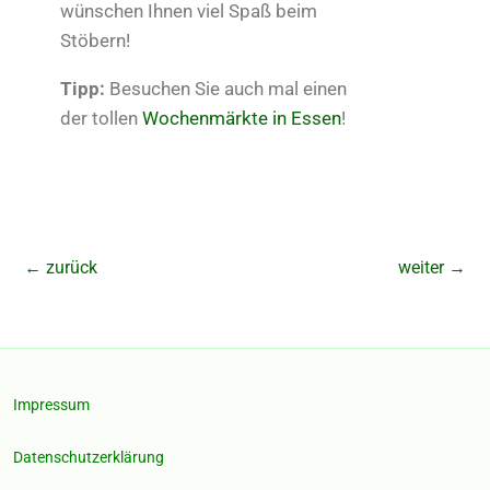
wünschen Ihnen viel Spaß beim
Stöbern!
Tipp:
Besuchen Sie auch mal einen
der tollen
Wochenmärkte in Essen
!
←
zurück
weiter
→
Impressum
Datenschutzerklärung