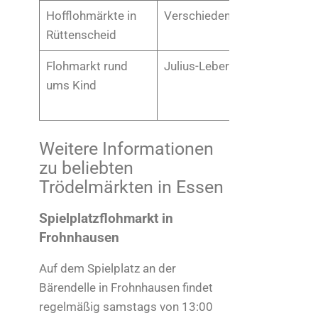
Hofflohmärkte in
Verschiedene Standorte
Rüttenscheid
Flohmarkt rund
Julius-Leber-Haus
ums Kind
Weitere Informationen
zu beliebten
Trödelmärkten in Essen
Spielplatzflohmarkt in
Frohnhausen
Auf dem Spielplatz an der
Bärendelle in Frohnhausen findet
regelmäßig samstags von 13:00