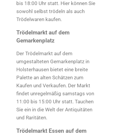
bis 18:00 Uhr statt. Hier können Sie
sowohl selbst trödeln als auch
Trödelwaren kaufen.
Trödelmarkt auf dem
Gemarkenplatz
Der Trödelmarkt auf dem
umgestalteten Gemarkenplatz in
Holsterhausen bietet eine breite
Palette an alten Schätzen zum
Kaufen und Verkaufen. Der Markt
findet unregelmäßig samstags von
11:00 bis 15:00 Uhr statt. Tauchen
Sie ein in die Welt der Antiquitäten
und Raritäten.
Trödelmarkt Essen auf dem