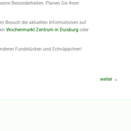
seine Besonderheiten. Planen Sie Ihren
em Besuch die aktuellen Informationen auf
den
Wochenmarkt Zentrum in Duisburg
oder
sonderen Fundstücken und Schnäppchen!
weiter
→