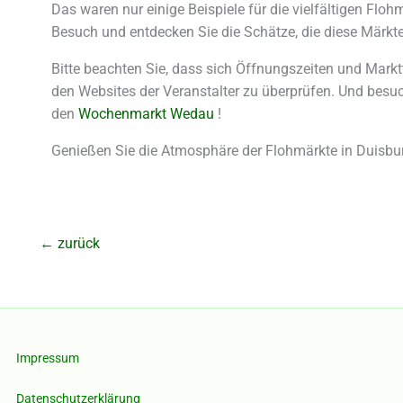
Das waren nur einige Beispiele für die vielfältigen Flo
Besuch und entdecken Sie die Schätze, die diese Märkte
Bitte beachten Sie, dass sich Öffnungszeiten und Markt
den Websites der Veranstalter zu überprüfen. Und bes
den
Wochenmarkt Wedau
!
Genießen Sie die Atmosphäre der Flohmärkte in Duisb
←
zurück
Impressum
Datenschutzerklärung