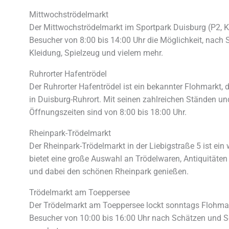
Mittwochströdelmarkt
Der Mittwochströdelmarkt im Sportpark Duisburg (P2, K
Besucher von 8:00 bis 14:00 Uhr die Möglichkeit, nach 
Kleidung, Spielzeug und vielem mehr.
Ruhrorter Hafentrödel
Der Ruhrorter Hafentrödel ist ein bekannter Flohmarkt,
in Duisburg-Ruhrort. Mit seinen zahlreichen Ständen u
Öffnungszeiten sind von 8:00 bis 18:00 Uhr.
Rheinpark-Trödelmarkt
Der Rheinpark-Trödelmarkt in der Liebigstraße 5 ist ein
bietet eine große Auswahl an Trödelwaren, Antiquitäte
und dabei den schönen Rheinpark genießen.
Trödelmarkt am Toeppersee
Der Trödelmarkt am Toeppersee lockt sonntags Flohma
Besucher von 10:00 bis 16:00 Uhr nach Schätzen und S