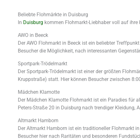
Beliebte Flohmärkte in Duisburg
In
Duisburg
kommen Flohmarkt-Liebhaber voll auf ihre 
AWO in Beeck
Der AWO Flohmarkt in Beeck ist ein beliebter Treffpunkt
Besucher die Möglichkeit, nach interessanten Gegenst
Sportpark-Trödelmarkt
Der Sportpark-Trödelmarkt ist einer der größten Flohm
Kruppstraße) statt. Hier können Besucher zwischen 8:
Mädchen Klamotte
Der Mädchen Klamotte Flohmarkt ist ein Paradies für a
Peters-Straße 20 in Duisburg nach trendiger Kleidung, 
Altmarkt Hamborn
Der Altmarkt Hamborn ist ein traditioneller Flohmarkt 
Besucher hier nach Raritäten und besonderen Fundstüc