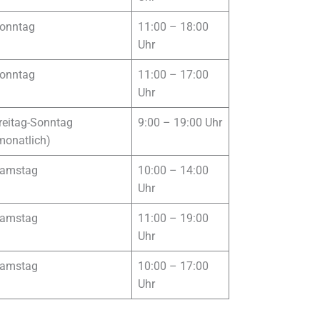
onntag
11:00 – 18:00
Uhr
onntag
11:00 – 17:00
Uhr
reitag-Sonntag
9:00 – 19:00 Uhr
monatlich)
amstag
10:00 – 14:00
Uhr
amstag
11:00 – 19:00
Uhr
amstag
10:00 – 17:00
Uhr