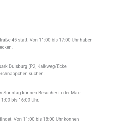
straße 45 statt. Von 11:00 bis 17:00 Uhr haben
ecken.
tpark Duisburg (P2, Kalkweg/Ecke
n Schnäppchen suchen.
en Sonntag können Besucher in der Max-
1:00 bis 16:00 Uhr.
findet. Von 11:00 bis 18:00 Uhr können