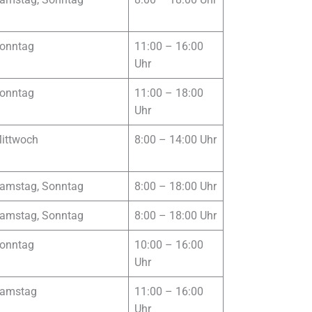
onntag
11:00 – 16:00
Uhr
onntag
11:00 – 18:00
Uhr
ittwoch
8:00 – 14:00 Uhr
amstag, Sonntag
8:00 – 18:00 Uhr
amstag, Sonntag
8:00 – 18:00 Uhr
onntag
10:00 – 16:00
Uhr
amstag
11:00 – 16:00
Uhr