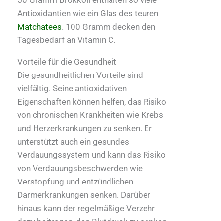
50 Gramm Brokkoli enthalten so viele
Antioxidantien wie ein Glas des teuren
Matchatees
. 100 Gramm decken den
Tagesbedarf an Vitamin C.
Vorteile für die Gesundheit
Die gesundheitlichen Vorteile sind
vielfältig. Seine antioxidativen
Eigenschaften können helfen, das Risiko
von chronischen Krankheiten wie Krebs
und Herzerkrankungen zu senken. Er
unterstützt auch ein gesundes
Verdauungssystem und kann das Risiko
von Verdauungsbeschwerden wie
Verstopfung und entzündlichen
Darmerkrankungen senken. Darüber
hinaus kann der regelmäßige Verzehr