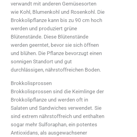
verwandt mit anderen Gemüsesorten
wie Kohl, Blumenkohl und Rosenkohl. Die
Brokkolipflanze kann bis zu 90 cm hoch
werden und produziert grüne
Blütenstände. Diese Blütenstände
werden geerntet, bevor sie sich öffnen
und blühen. Die Pflanze bevorzugt einen
sonnigen Standort und gut
durchlässigen, nährstoffreichen Boden.
Brokkolisprossen
Brokkolisprossen sind die Keimlinge der
Brokkolipflanze und werden oft in
Salaten und Sandwiches verwendet. Sie
sind extrem nährstoffreich und enthalten
sogar mehr Sulforaphan, ein potentes
Antioxidans, als ausgewachsener