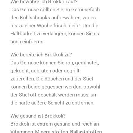
Wie bewahre ich Brokkoli auf?
Das Gemüse sollten Sie im Gemüsefach
des Kühlschranks aufbewahren, wo es
bis zu einer Woche frisch bleibt. Um die
Haltbarkeit zu verlängern, können Sie es
auch einfrieren.
Wie bereite ich Brokkoli zu?
Das Gemüse können Sie roh, gedünstet,
gekocht, gebraten oder gegrillt
zubereiten. Die Röschen und der Stiel
können beide gegessen werden, obwohl
der Stiel oft geschält werden muss, um
die harte äußere Schicht zu entfernen.
Wie gesund ist Brokkoli?
Brokkoli ist extrem gesund und reich an
Vitaminen, Mineralstoffen, Ballaststoffen