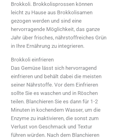
Brokkoli. Brokkolisprossen können
leicht zu Hause aus Brokkolisamen
gezogen werden und sind eine
hervorragende Möglichkeit, das ganze
Jahr über frisches, nährstoffreiches Grün
in Ihre Ernährung zu integrieren.
Brokkoli einfrieren
Das Gemüse lässt sich hervorragend
einfrieren und behält dabei die meisten
seiner Nährstoffe. Vor dem Einfrieren
sollte Sie es waschen und in Röschen
teilen. Blanchieren Sie es dann für 1-2
Minuten in kochendem Wasser, um die
Enzyme zu inaktivieren, die sonst zum
Verlust von Geschmack und Textur
führen würden. Nach dem Blanchieren