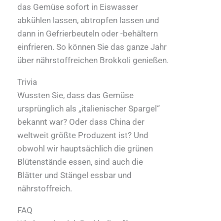
das Gemüse sofort in Eiswasser
abkühlen lassen, abtropfen lassen und
dann in Gefrierbeuteln oder -behältern
einfrieren. So können Sie das ganze Jahr
über nährstoffreichen Brokkoli genießen.
Trivia
Wussten Sie, dass das Gemüse
ursprünglich als „italienischer Spargel“
bekannt war? Oder dass China der
weltweit größte Produzent ist? Und
obwohl wir hauptsächlich die grünen
Blütenstände essen, sind auch die
Blätter und Stängel essbar und
nährstoffreich.
FAQ