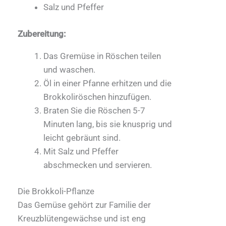
Salz und Pfeffer
Zubereitung:
Das Gremüse in Röschen teilen
und waschen.
Öl in einer Pfanne erhitzen und die
Brokkoliröschen hinzufügen.
Braten Sie die Röschen 5-7
Minuten lang, bis sie knusprig und
leicht gebräunt sind.
Mit Salz und Pfeffer
abschmecken und servieren.
Die Brokkoli-Pflanze
Das Gemüse gehört zur Familie der
Kreuzblütengewächse und ist eng