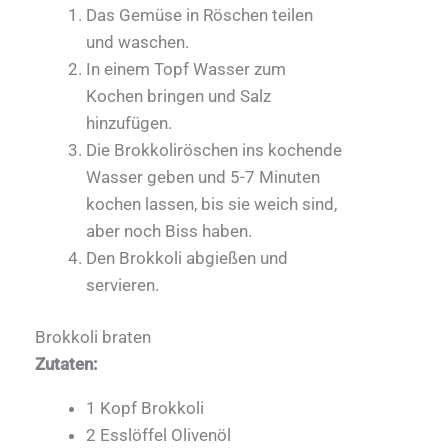
Das Gemüse in Röschen teilen
und waschen.
In einem Topf Wasser zum
Kochen bringen und Salz
hinzufügen.
Die Brokkoliröschen ins kochende
Wasser geben und 5-7 Minuten
kochen lassen, bis sie weich sind,
aber noch Biss haben.
Den Brokkoli abgießen und
servieren.
Brokkoli braten
Zutaten:
1 Kopf Brokkoli
2 Esslöffel Olivenöl