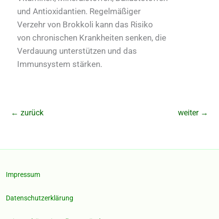
und Antioxidantien. Regelmäßiger
Verzehr von Brokkoli kann das Risiko
von chronischen Krankheiten senken, die
Verdauung unterstützen und das
Immunsystem stärken.
←
zurück
weiter
→
Impressum
Datenschutzerklärung