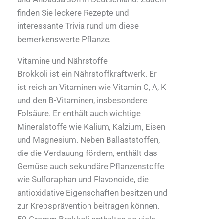
finden Sie leckere Rezepte und
interessante Trivia rund um diese
bemerkenswerte Pflanze.
Vitamine und Nährstoffe
Brokkoli ist ein Nährstoffkraftwerk. Er
ist reich an Vitaminen wie Vitamin C, A, K
und den B-Vitaminen, insbesondere
Folsäure. Er enthält auch wichtige
Mineralstoffe wie Kalium, Kalzium, Eisen
und Magnesium. Neben Ballaststoffen,
die die Verdauung fördern, enthält das
Gemüse auch sekundäre Pflanzenstoffe
wie Sulforaphan und Flavonoide, die
antioxidative Eigenschaften besitzen und
zur Krebsprävention beitragen können.