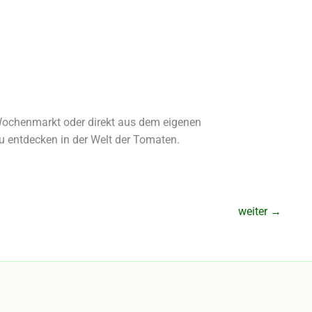
 Wochenmarkt oder direkt aus dem eigenen
zu entdecken in der Welt der Tomaten.
weiter
→