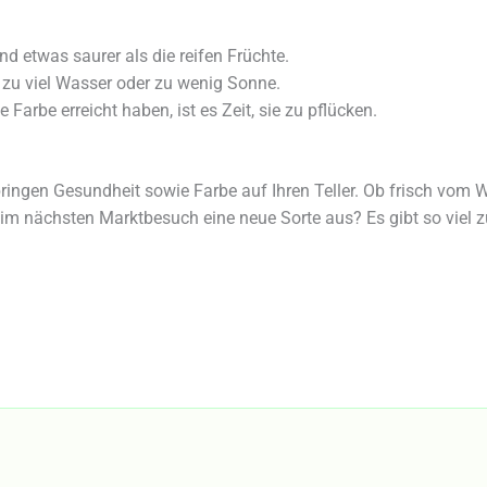
ind etwas saurer als die reifen Früchte.
 zu viel Wasser oder zu wenig Sonne.
Farbe erreicht haben, ist es Zeit, sie zu pflücken.
bringen Gesundheit sowie Farbe auf Ihren Teller. Ob frisch vom
beim nächsten Marktbesuch eine neue Sorte aus? Es gibt so viel 