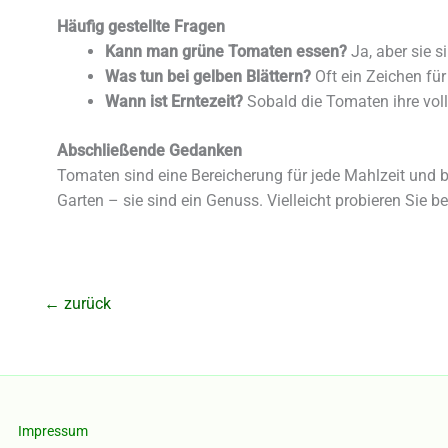
Häufig gestellte Fragen
Kann man grüne Tomaten essen?
Ja, aber sie s
Was tun bei gelben Blättern?
Oft ein Zeichen für
Wann ist Erntezeit?
Sobald die Tomaten ihre volle 
Abschließende Gedanken
Tomaten sind eine Bereicherung für jede Mahlzeit und 
Garten – sie sind ein Genuss. Vielleicht probieren Sie 
←
zurück
Impressum