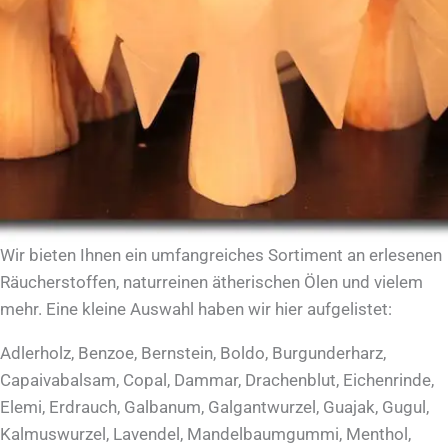
Wir bieten Ihnen ein umfangreiches Sortiment an erlesenen
Räucherstoffen, naturreinen ätherischen Ölen und vielem
mehr. Eine kleine Auswahl haben wir hier aufgelistet:
Adlerholz, Benzoe, Bernstein, Boldo, Burgunderharz,
Capaivabalsam, Copal, Dammar, Drachenblut, Eichenrinde,
Elemi, Erdrauch, Galbanum, Galgantwurzel, Guajak, Gugul,
Kalmuswurzel, Lavendel, Mandelbaumgummi, Menthol,