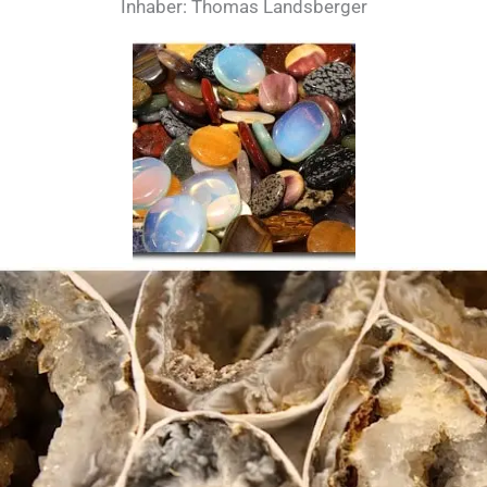
Inhaber: Thomas Landsberger