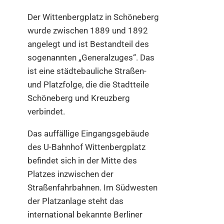
Der Wittenbergplatz in Schöneberg
wurde zwischen 1889 und 1892
angelegt und ist Bestandteil des
sogenannten „Generalzuges“. Das
ist eine städtebauliche Straßen-
und Platzfolge, die die Stadtteile
Schöneberg und Kreuzberg
verbindet.
Das auffällige Eingangsgebäude
des U-Bahnhof Wittenbergplatz
befindet sich in der Mitte des
Platzes inzwischen der
Straßenfahrbahnen. Im Südwesten
der Platzanlage steht das
international bekannte Berliner