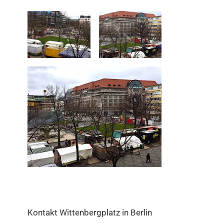
Kontakt Wittenbergplatz in Berlin