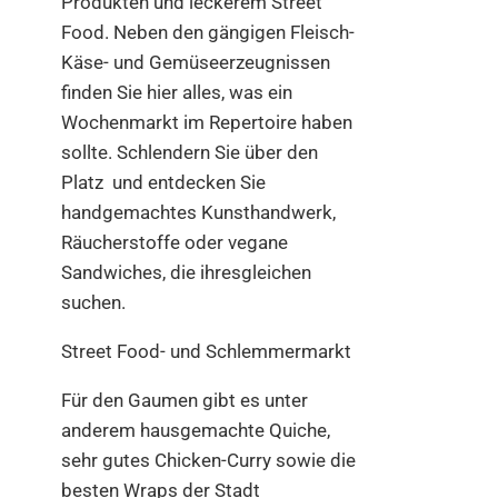
Produkten und leckerem Street
Food. Neben den gängigen Fleisch-
Käse- und Gemüseerzeugnissen
finden Sie hier alles, was ein
Wochenmarkt im Repertoire haben
sollte. Schlendern Sie über den
Platz und entdecken Sie
handgemachtes Kunsthandwerk,
Räucherstoffe oder vegane
Sandwiches, die ihresgleichen
suchen.
Street Food- und Schlemmermarkt
Für den Gaumen gibt es unter
anderem hausgemachte Quiche,
sehr gutes Chicken-Curry sowie die
besten Wraps der Stadt