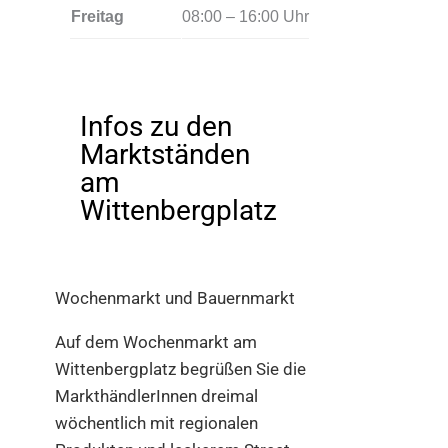
Freitag
08:00 – 16:00 Uhr
Infos zu den
Marktständen
am
Wittenbergplatz
Wochenmarkt und Bauernmarkt
Auf dem Wochenmarkt am
Wittenbergplatz begrüßen Sie die
MarkthändlerInnen dreimal
wöchentlich mit regionalen