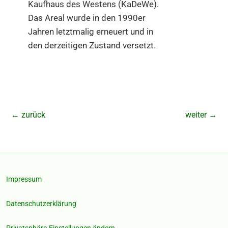
Kaufhaus des Westens (KaDeWe).
Das Areal wurde in den 1990er
Jahren letztmalig erneuert und in
den derzeitigen Zustand versetzt.
←
zurück
weiter
→
Impressum
Datenschutzerklärung
Privatsphäre-Einstellungen ändern