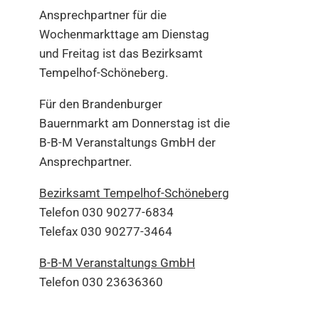
Ansprechpartner für die
Wochenmarkttage am Dienstag
und Freitag ist das Bezirksamt
Tempelhof-Schöneberg.
Für den Brandenburger
Bauernmarkt am Donnerstag ist die
B-B-M Veranstaltungs GmbH der
Ansprechpartner.
Bezirksamt Tempelhof-Schöneberg
Telefon 030 90277-6834
Telefax 030 90277-3464
B-B-M Veranstaltungs GmbH
Telefon 030 23636360