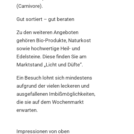
(Carnivore).
Gut sortiert – gut beraten
Zu den weiteren Angeboten
gehören Bio-Produkte, Naturkost
sowie hochwertige Heil- und
Edelsteine. Diese finden Sie am
Marktstand „Licht und Düfte“.
Ein Besuch lohnt sich mindestens
aufgrund der vielen leckeren und
ausgefallenen Imbißmöglichkeiten,
die sie auf dem Wochenmarkt
erwarten.
Impressionen von oben