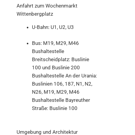
Anfahrt zum Wochenmarkt
Wittenbergplatz
U-Bahn: U1, U2, U3
Bus: M19, M29, M46
Bushaltestelle
Breitscheidplatz: Buslinie
100 und Buslinie 200
Bushaltestelle An der Urania:
Buslinien 106, 187, N1, N2,
N26, M19, M29, M46
Bushaltestelle Bayreuther
Straße: Buslinie 100
Umgebung und Architektur