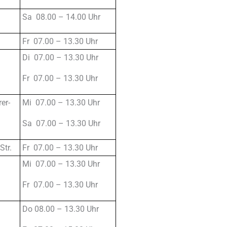
Sa 08.00 – 14.00 Uhr
Fr 07.00 – 13.30 Uhr
Di 07.00 – 13.30 Uhr
Fr 07.00 – 13.30 Uhr
er-
Mi 07.00 – 13.30 Uhr
Sa 07.00 – 13.30 Uhr
Str.
Fr 07.00 – 13.30 Uhr
Mi 07.00 – 13.30 Uhr
Fr 07.00 – 13.30 Uhr
Do 08.00 – 13.30 Uhr