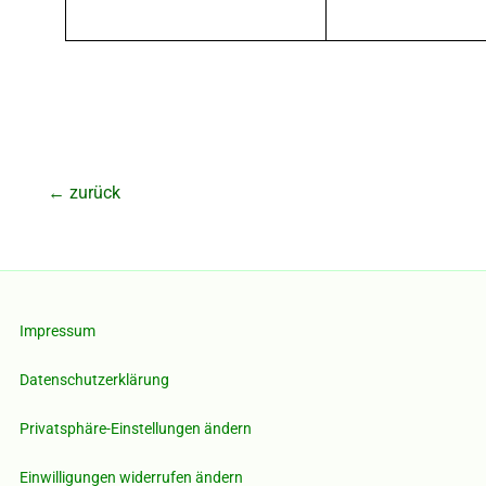
←
zurück
Impressum
Datenschutzerklärung
Privatsphäre-Einstellungen ändern
Einwilligungen widerrufen ändern