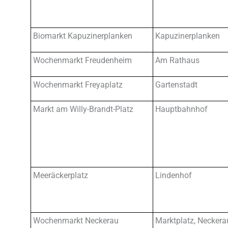
Biomarkt Kapuzinerplanken
Kapuzinerplanken
Wochenmarkt Freudenheim
Am Rathaus
Wochenmarkt Freyaplatz
Gartenstadt
Markt am Willy-Brandt-Platz
Hauptbahnhof
Meeräckerplatz
Lindenhof
Wochenmarkt Neckerau
Marktplatz, Neckera