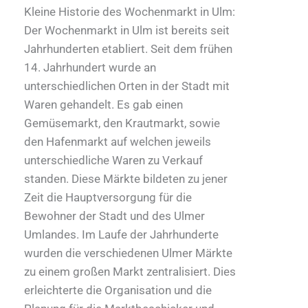
Kleine Historie des Wochenmarkt in Ulm:
Der Wochenmarkt in Ulm ist bereits seit
Jahrhunderten etabliert. Seit dem frühen
14. Jahrhundert wurde an
unterschiedlichen Orten in der Stadt mit
Waren gehandelt. Es gab einen
Gemüsemarkt, den Krautmarkt, sowie
den Hafenmarkt auf welchen jeweils
unterschiedliche Waren zu Verkauf
standen. Diese Märkte bildeten zu jener
Zeit die Hauptversorgung für die
Bewohner der Stadt und des Ulmer
Umlandes. Im Laufe der Jahrhunderte
wurden die verschiedenen Ulmer Märkte
zu einem großen Markt zentralisiert. Dies
erleichterte die Organisation und die