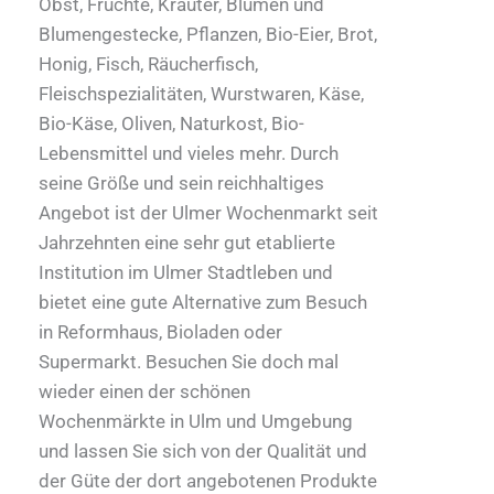
Obst, Früchte, Kräuter, Blumen und
Blumengestecke, Pflanzen, Bio-Eier, Brot,
Honig, Fisch, Räucherfisch,
Fleischspezialitäten, Wurstwaren, Käse,
Bio-Käse, Oliven, Naturkost, Bio-
Lebensmittel und vieles mehr. Durch
seine Größe und sein reichhaltiges
Angebot ist der Ulmer Wochenmarkt seit
Jahrzehnten eine sehr gut etablierte
Institution im Ulmer Stadtleben und
bietet eine gute Alternative zum Besuch
in Reformhaus, Bioladen oder
Supermarkt. Besuchen Sie doch mal
wieder einen der schönen
Wochenmärkte in Ulm und Umgebung
und lassen Sie sich von der Qualität und
der Güte der dort angebotenen Produkte