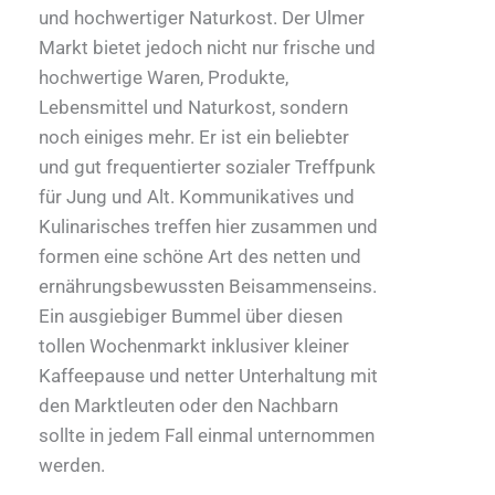
und hochwertiger Naturkost. Der Ulmer
Markt bietet jedoch nicht nur frische und
hochwertige Waren, Produkte,
Lebensmittel und Naturkost, sondern
noch einiges mehr. Er ist ein beliebter
und gut frequentierter sozialer Treffpunk
für Jung und Alt. Kommunikatives und
Kulinarisches treffen hier zusammen und
formen eine schöne Art des netten und
ernährungsbewussten Beisammenseins.
Ein ausgiebiger Bummel über diesen
tollen Wochenmarkt inklusiver kleiner
Kaffeepause und netter Unterhaltung mit
den Marktleuten oder den Nachbarn
sollte in jedem Fall einmal unternommen
werden.