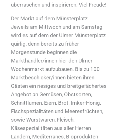
überraschen und inspirieren. Viel Freude!
Der Markt auf dem Münsterplatz
Jeweils am Mittwoch und am Samstag
wird es auf dem der Ulmer Münsterplatz
quirlig, denn bereits zu früher
Morgenstunde beginnen die
Markthändler/innen hier den Ulmer
Wochenmarkt aufzubauen. Bis zu 100
Marktbeschicker/innen bieten ihren
Gästen ein riesiges und breitgefächertes
Angebot an Gemüsen, Obstsorten,
Schnittlumen, Eiern, Brot, Imker-Honig,
Fischspezialitäten und Meeresfrüchten,
sowie Wurstwaren, Fleisch,
Käsespezialitäten aus aller Herren
Ländern, Mediterranes, Bioprodukten