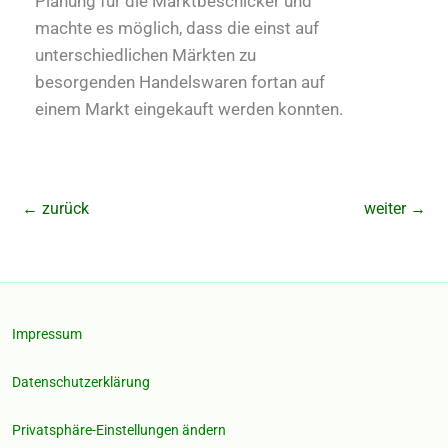
Planung für die Marktbeschicker und
machte es möglich, dass die einst auf
unterschiedlichen Märkten zu
besorgenden Handelswaren fortan auf
einem Markt eingekauft werden konnten.
←
zurück
weiter
→
Impressum
Datenschutzerklärung
Privatsphäre-Einstellungen ändern