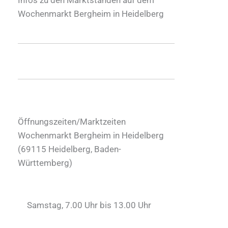
Wochenmarkt Bergheim in Heidelberg
Öffnungszeiten/Marktzeiten
Wochenmarkt Bergheim in Heidelberg
(
69115
Heidelberg
,
Baden-
Württemberg
)
Samstag, 7.00 Uhr bis 13.00 Uhr