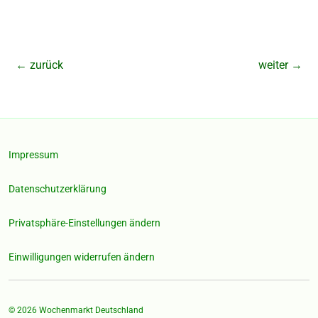
←
zurück
weiter
→
Impressum
Datenschutzerklärung
Privatsphäre-Einstellungen ändern
Einwilligungen widerrufen ändern
© 2026
Wochenmarkt Deutschland