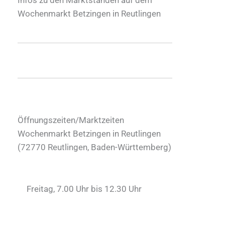
Wochenmarkt Betzingen in Reutlingen
Öffnungszeiten/Marktzeiten
Wochenmarkt Betzingen in Reutlingen
(
72770
Reutlingen
,
Baden-Württemberg
)
Freitag, 7.00 Uhr bis 12.30 Uhr