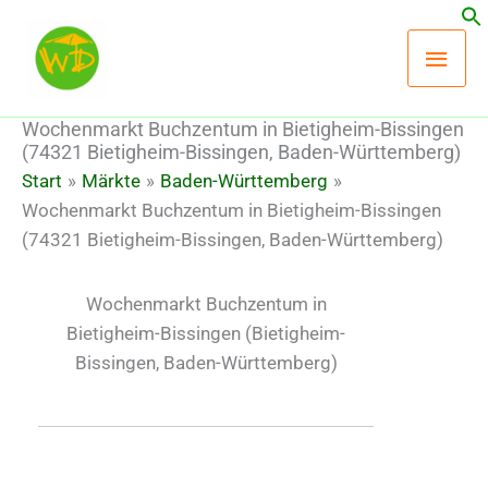
Zum
Hau
Inhalt
springen
Wochenmarkt Buchzentum in Bietigheim-Bissingen
(74321 Bietigheim-Bissingen, Baden-Württemberg)
Start
Märkte
Baden-Württemberg
Wochenmarkt Buchzentum in Bietigheim-Bissingen
(74321 Bietigheim-Bissingen, Baden-Württemberg)
Wochenmarkt Buchzentum in
Bietigheim-Bissingen
(Bietigheim-
Bissingen, Baden-Württemberg)