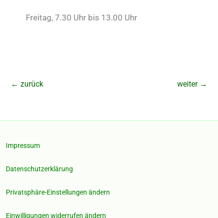
Freitag, 7.30 Uhr bis 13.00 Uhr
←
zurück
weiter
→
Impressum
Datenschutzerklärung
Privatsphäre-Einstellungen ändern
Einwilligungen widerrufen ändern