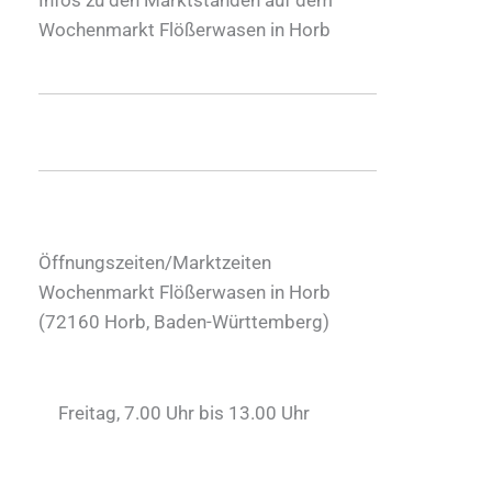
Wochenmarkt Flößerwasen in Horb
Öffnungszeiten/Marktzeiten
Wochenmarkt Flößerwasen in Horb
(
72160
Horb
,
Baden-Württemberg
)
Freitag, 7.00 Uhr bis 13.00 Uhr