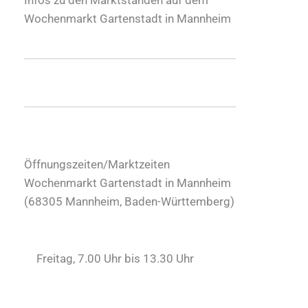
Wochenmarkt Gartenstadt in Mannheim
Öffnungszeiten/Marktzeiten
Wochenmarkt Gartenstadt in Mannheim
(
68305
Mannheim
,
Baden-Württemberg
)
Freitag, 7.00 Uhr bis 13.30 Uhr