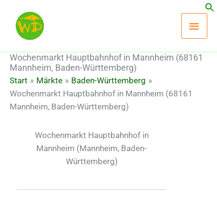
Zum
Hau
Inhalt
springen
Wochenmarkt Hauptbahnhof in Mannheim (68161
Mannheim, Baden-Württemberg)
Start
Märkte
Baden-Württemberg
Wochenmarkt Hauptbahnhof in Mannheim (68161
Mannheim, Baden-Württemberg)
Wochenmarkt Hauptbahnhof in
Mannheim
(Mannheim, Baden-
Württemberg)