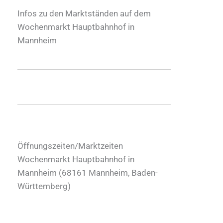
Infos zu den Marktständen auf dem
Wochenmarkt Hauptbahnhof in
Mannheim
Öffnungszeiten/Marktzeiten
Wochenmarkt Hauptbahnhof in
Mannheim (
68161
Mannheim
,
Baden-
Württemberg
)