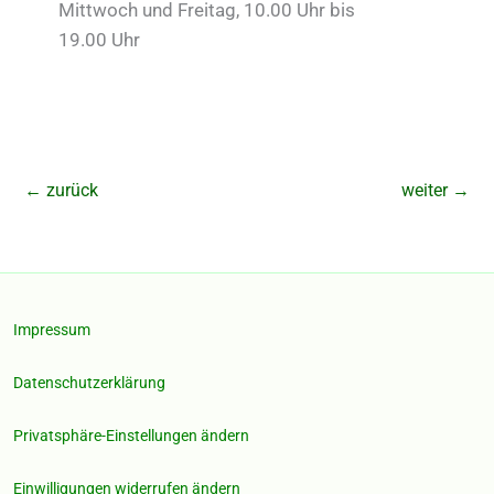
Mittwoch und Freitag, 10.00 Uhr bis
19.00 Uhr
←
zurück
weiter
→
Impressum
Datenschutzerklärung
Privatsphäre-Einstellungen ändern
Einwilligungen widerrufen ändern