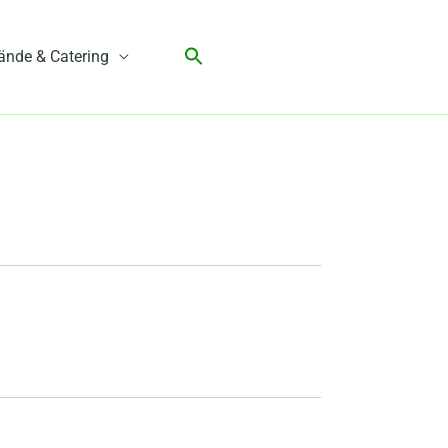
ände & Catering