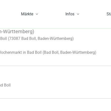
Märkte
Infos
St
en-Württemberg)
Boll (73087 Bad Boll, Baden-Württemberg)
ochenmarkt in Bad Boll
(Bad Boll, Baden-Württemberg)
d Boll