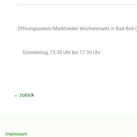
Öffnungszeiten/Marktzeiten Wochenmarkt in Bad Boll (
Donnerstag, 15.30 Uhr bis 17.30 Uhr
←
zurück
Impressum