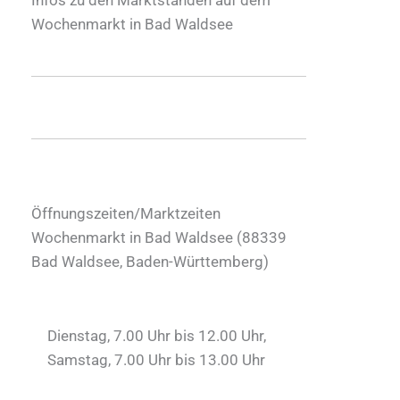
Wochenmarkt in Bad Waldsee
Öffnungszeiten/Marktzeiten
Wochenmarkt in Bad Waldsee (
88339
Bad Waldsee
,
Baden-Württemberg
)
Dienstag, 7.00 Uhr bis 12.00 Uhr,
Samstag, 7.00 Uhr bis 13.00 Uhr