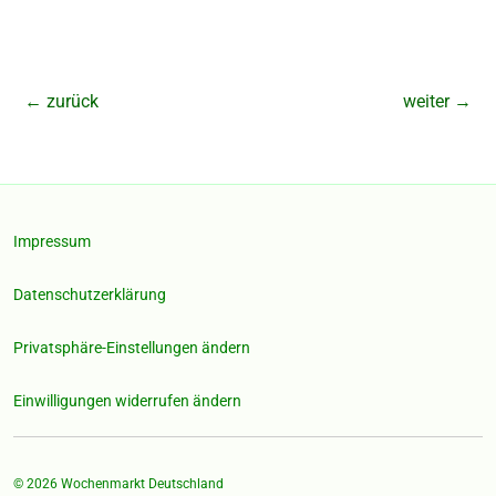
←
zurück
weiter
→
Impressum
Datenschutzerklärung
Privatsphäre-Einstellungen ändern
Einwilligungen widerrufen ändern
© 2026
Wochenmarkt Deutschland