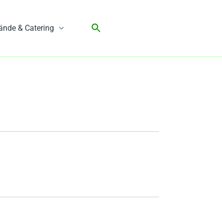
ände & Catering