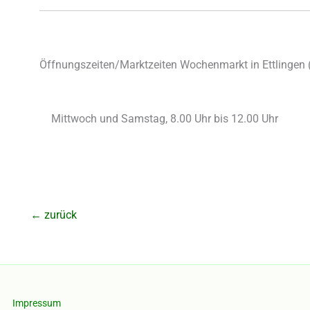
Öffnungszeiten/Marktzeiten Wochenmarkt in Ettlingen 
Mittwoch und Samstag, 8.00 Uhr bis 12.00 Uhr
←
zurück
Impressum