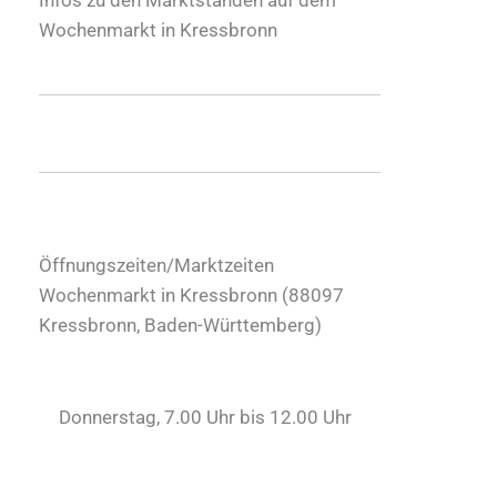
Wochenmarkt in Kressbronn
Öffnungszeiten/Marktzeiten
Wochenmarkt in Kressbronn (
88097
Kressbronn
,
Baden-Württemberg
)
Donnerstag, 7.00 Uhr bis 12.00 Uhr