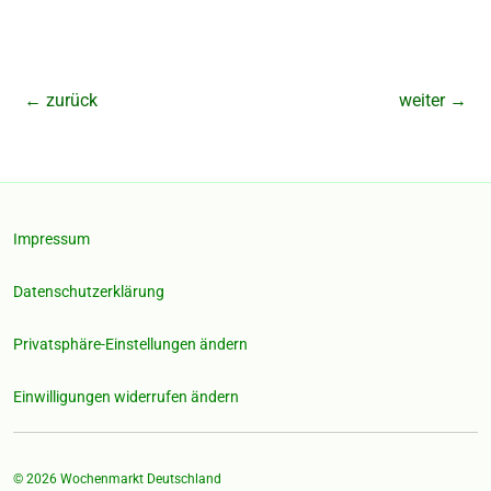
←
zurück
weiter
→
Impressum
Datenschutzerklärung
Privatsphäre-Einstellungen ändern
Einwilligungen widerrufen ändern
© 2026
Wochenmarkt Deutschland