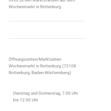
Wochenmarkt in Rottenburg
Öffnungszeiten/Marktzeiten
Wochenmarkt in Rottenburg (
72108
Rottenburg
,
Baden-Württemberg
)
Dienstag und Donnerstag, 7.00 Uhr
bis 12.00 Uhr